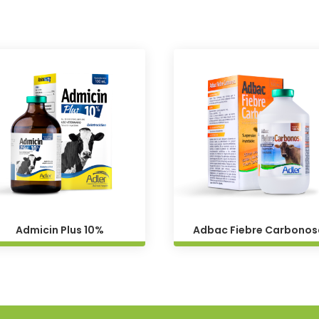
Admicin Plus 10%
Adbac Fiebre Carbonos