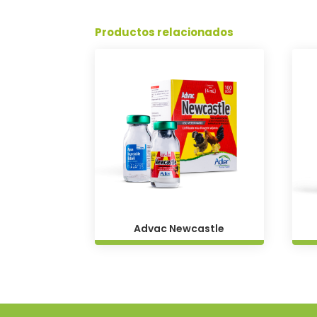
Productos relacionados
Advac Newcastle