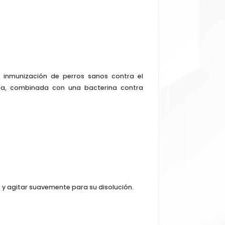
 inmunización de perros sanos contra el
nina, combinada con una bacterina contra
o) y agitar suavemente para su disolución.