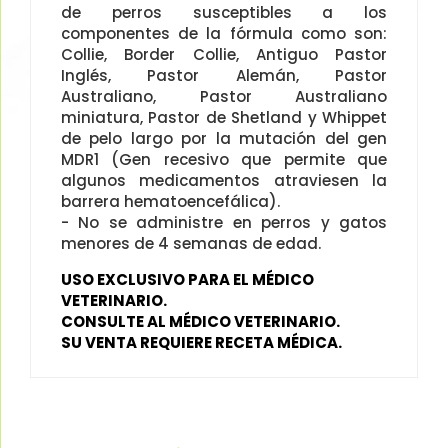
de perros susceptibles a los
componentes de la fórmula como son:
Collie, Border Collie, Antiguo Pastor
Inglés, Pastor Alemán, Pastor
Australiano, Pastor Australiano
miniatura, Pastor de Shetland y Whippet
de pelo largo por la mutación del gen
MDR1 (Gen recesivo que permite que
algunos medicamentos atraviesen la
barrera hematoencefálica).
- No se administre en perros y gatos
menores de 4 semanas de edad.
USO EXCLUSIVO PARA EL MÉDICO
VETERINARIO.
CONSULTE AL MÉDICO VETERINARIO.
SU VENTA REQUIERE RECETA MÉDICA.