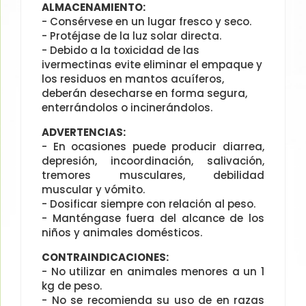
ALMACENAMIENTO:
- Consérvese en un lugar fresco y seco.
- Protéjase de la luz solar directa.
- Debido a la toxicidad de las
ivermectinas evite eliminar el empaque y
los residuos en mantos acuíferos,
deberán desecharse en forma segura,
enterrándolos o incinerándolos.
ADVERTENCIAS:
- En ocasiones puede producir diarrea,
depresión, incoordinación, salivación,
tremores musculares, debilidad
muscular y vómito.
- Dosificar siempre con relación al peso.
- Manténgase fuera del alcance de los
niños y animales domésticos.
CONTRAINDICACIONES:
- No utilizar en animales menores a un 1
kg de peso.
- No se recomienda su uso de en razas