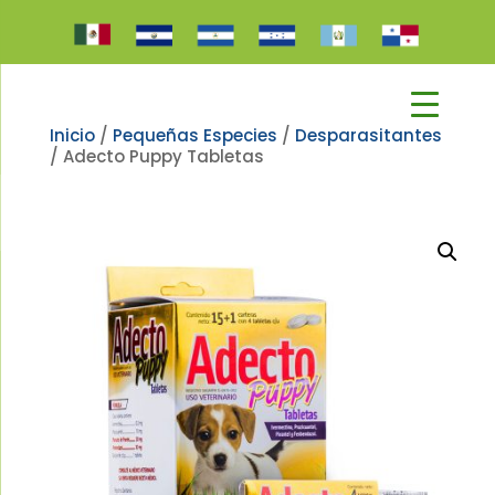
Inicio
/
Pequeñas Especies
/
Desparasitantes
/ Adecto Puppy Tabletas