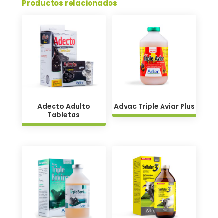
Productos relacionados
Adecto Adulto
Advac Triple Aviar Plus
Tabletas