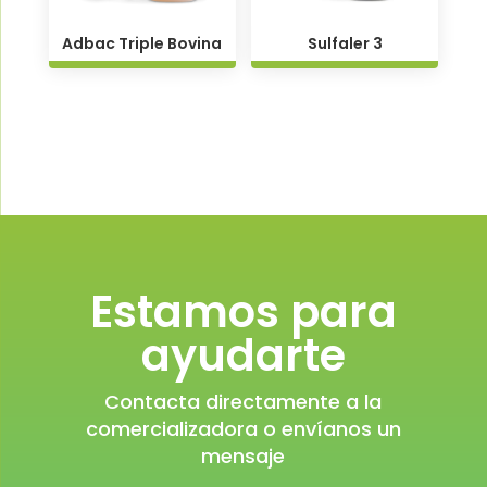
Adbac Triple Bovina
Sulfaler 3
Estamos para
ayudarte
Contacta directamente a la
comercializadora o envíanos un
mensaje