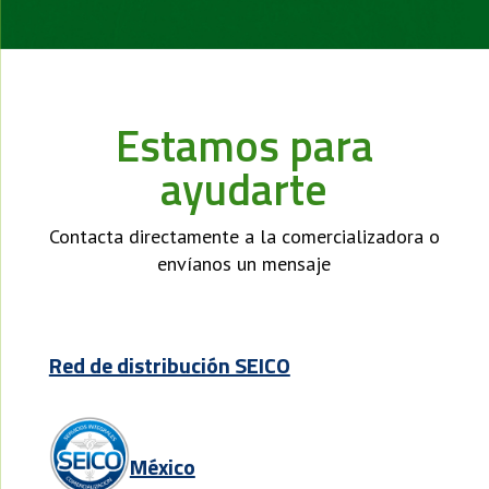
Estamos para
ayudarte
Contacta directamente a la comercializadora o
envíanos un mensaje
Red de distribución SEICO
México