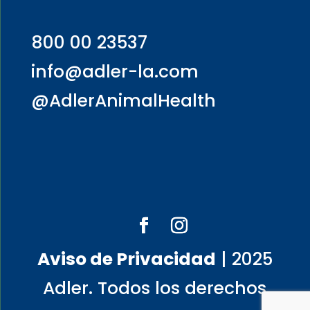
800 00 23537
info@adler-la.com
@AdlerAnimalHealth
Aviso de Privacidad
| 2025
Adler. Todos los derechos