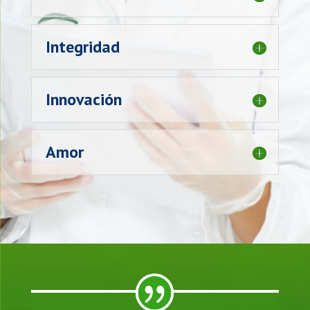
Integridad
Innovación
Amor