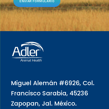
Miguel Alemán #6926, Col.
Francisco Sarabia, 45236
Zapopan, Jal. México.