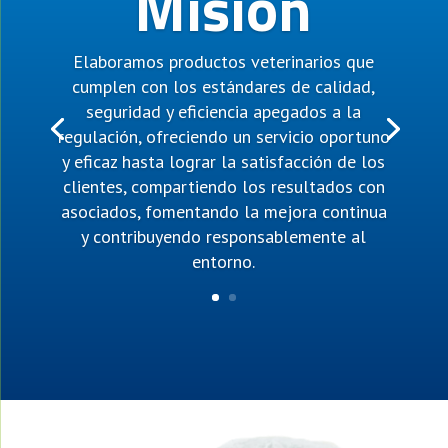
Misión
Elaboramos productos veterinarios que
cumplen con los estándares de calidad,
seguridad y eficiencia apegados a la
regulación, ofreciendo un servicio oportuno
y eficaz hasta lograr la satisfacción de los
clientes, compartiendo los resultados con
asociados, fomentando la mejora continua
y contribuyendo responsablemente al
entorno.