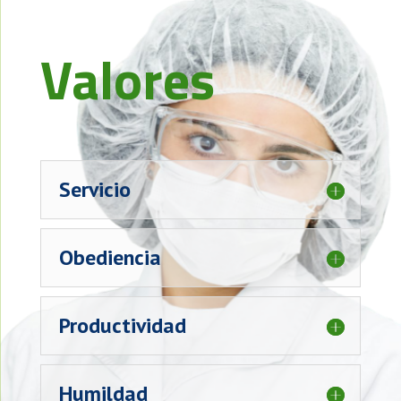
Valores
Servicio
Obediencia
Productividad
Humildad