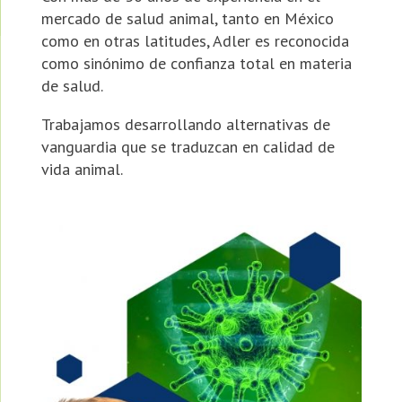
mercado de salud animal, tanto en México
como en otras latitudes, Adler es reconocida
como sinónimo de confianza total en materia
de salud.
Trabajamos desarrollando alternativas de
vanguardia que se traduzcan en calidad de
vida animal.