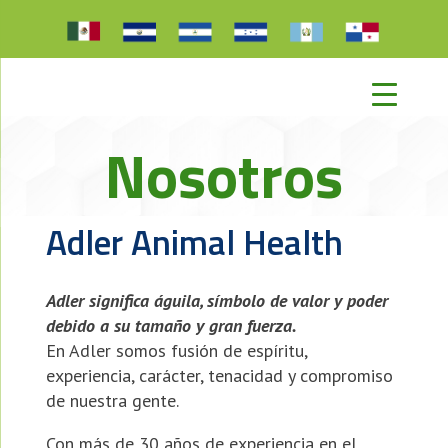
Nosotros
Adler Animal Health
Adler significa águila, símbolo de valor y poder
debido
a su tamaño y gran fuerza.
En Adler somos fusión de espíritu,
experiencia, carácter, tenacidad y compromiso
de nuestra gente.
Con más de 30 años de experiencia en el