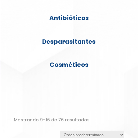
Antibióticos
Desparasitantes
Cosméticos
Mostrando 9–16 de 76 resultados