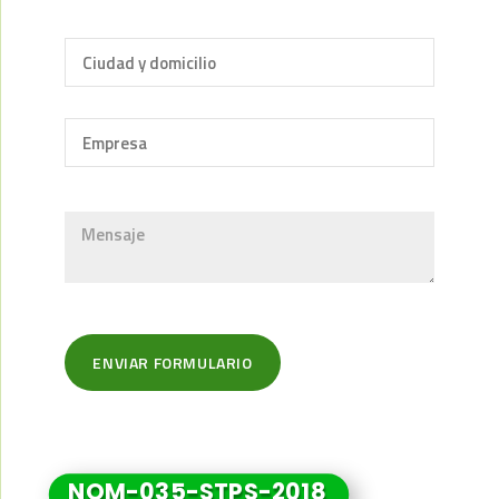
NOM-035-STPS-2018