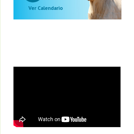
Ver Calendario