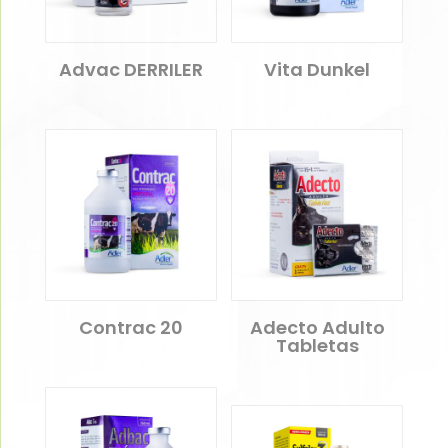
Advac DERRILER
Vita Dunkel
Contrac 20
Adecto Adulto
Tabletas