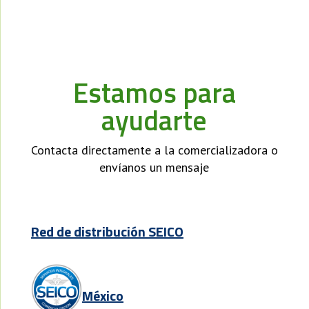
Estamos para
ayudarte
Contacta directamente a la comercializadora o
envíanos un mensaje
Red de distribución SEICO
México