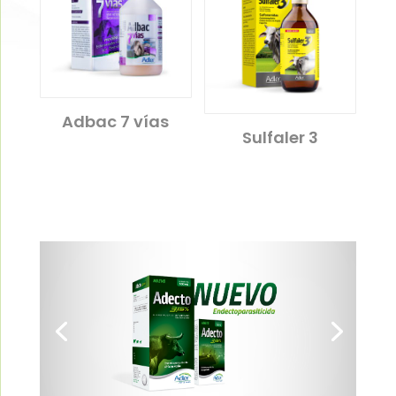
Adbac 7 vías
Sulfaler 3