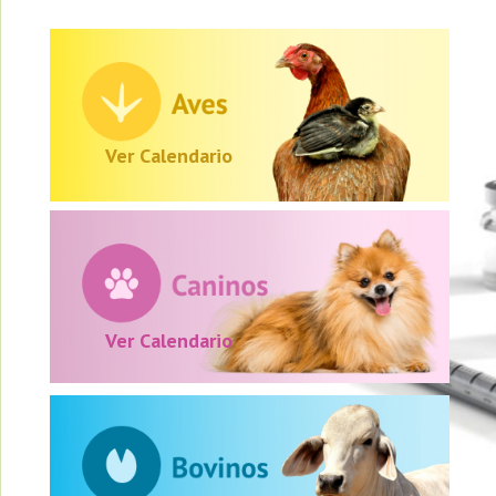
>
Ver Calendario
>
Ver Calendario
>