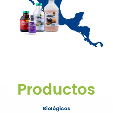
Productos
Biológicos