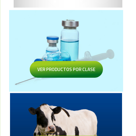
VER PRODUCTOS POR CLASE