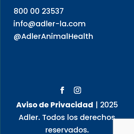
800 00 23537
info@adler-la.com
@AdlerAnimalHealth
Aviso de Privacidad
| 2025
Adler. Todos los derechos
reservados.