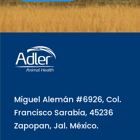
Miguel Alemán #6926, Col.
Francisco Sarabia, 45236
Zapopan, Jal. México.