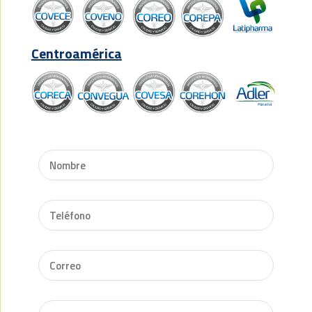
Centroamérica