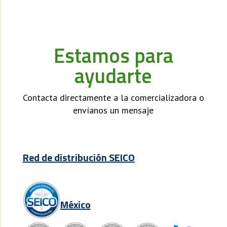
Estamos para
ayudarte
Contacta directamente a la comercializadora o
envíanos un mensaje
Red de distribución SEICO
México