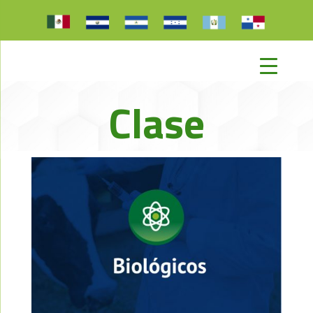
Clase