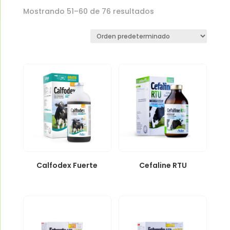
Mostrando 51–60 de 76 resultados
Calfodex Fuerte
Cefaline RTU