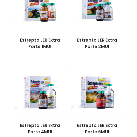
Estrepto LER Extra
Estrepto LER Extra
Forte 1MUI
Forte 2MUI
Estrepto LER Extra
Estrepto LER Extra
Forte 4MUI
Forte 6MUI