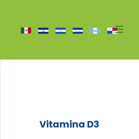
Vitamina D3