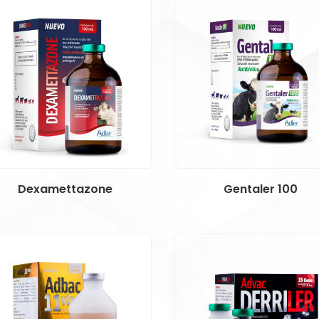
Dexamettazone
Gentaler 100