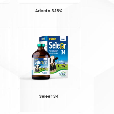
Adecto 3.15%
Seleer 34