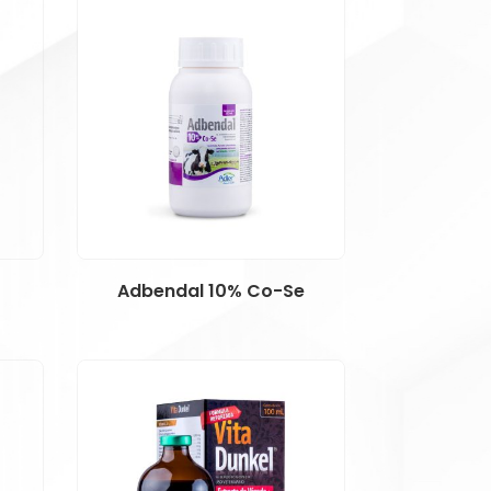
Adbendal 10% Co-Se