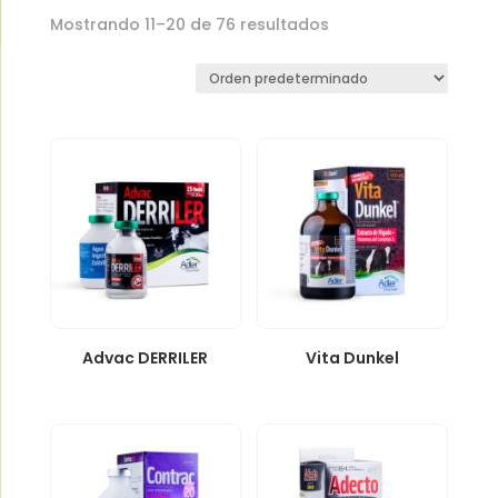
Mostrando 11–20 de 76 resultados
Advac DERRILER
Vita Dunkel