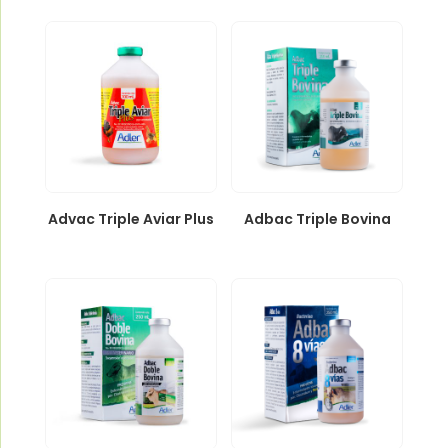
Advac Triple Aviar Plus
Adbac Triple Bovina