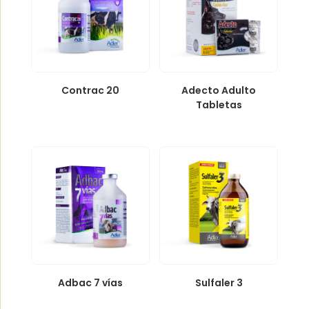
Contrac 20
Adecto Adulto
Tabletas
Adbac 7 vías
Sulfaler 3