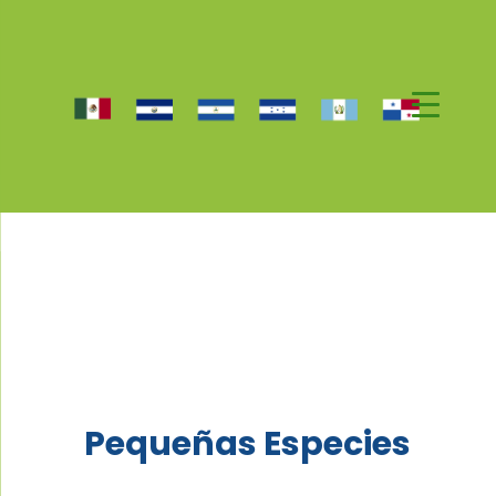
Pequeñas Especies